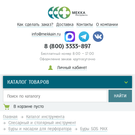
Как сделать заказ?
Доставка
Контакты
О компании
info@mekkain.ru
8 (800) 3333-897
Бесплатный номер 8:00 – 17:00
Оформление заказа круглосуточно
Личный кабинет
КАТАЛОГ ТОВАРОВ
НАЙТИ
В корзине пусто
Главная
Каталог инструмента
Слесарный и столярный инструмент
Буры и насадки для перфоратора
Буры SDS MAX