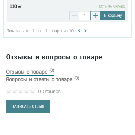
110
a
EСТЬ НА СКЛАДЕ
В корзину
Показаны с
1
по
1
товары из
10
Отзывы и вопросы о товаре
(0)
Отзывы о товаре
(0)
Вопросы и ответы о товаре
0 Отзывов
НАПИСАТЬ ОТЗЫВ