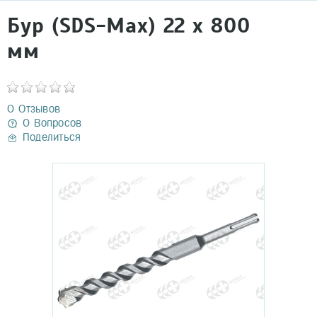
Бур (SDS-Мах) 22 х 800
мм
0 Отзывов
0 Вопросов
Поделиться