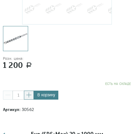
Розн. цена:
1 200
a
EСТЬ НА СКЛАДЕ
В корзину
Артикул:
30562