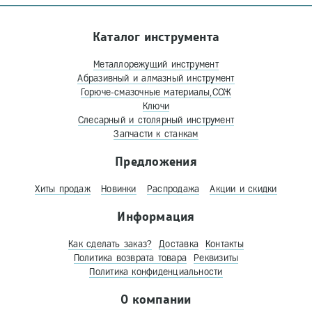
Каталог инструмента
Металлорежущий инструмент
Абразивный и алмазный инструмент
Горюче-смазочные материалы,СОЖ
Ключи
Слесарный и столярный инструмент
Запчасти к станкам
Предложения
Хиты продаж
Новинки
Распродажа
Акции и скидки
Информация
Как сделать заказ?
Доставка
Контакты
Политика возврата товара
Реквизиты
Политика конфиденциальности
О компании