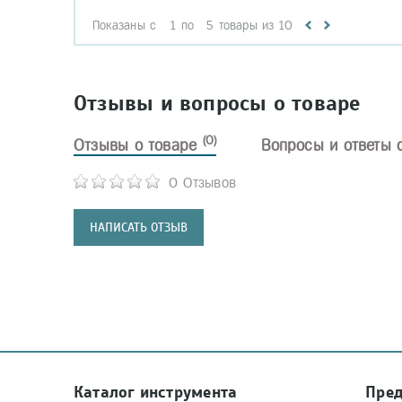
Показаны с
1
по
5
товары из
10
Отзывы и вопросы о товаре
(0)
Отзывы о товаре
Вопросы и ответы 
0 Отзывов
НАПИСАТЬ ОТЗЫВ
Каталог инструмента
Пре