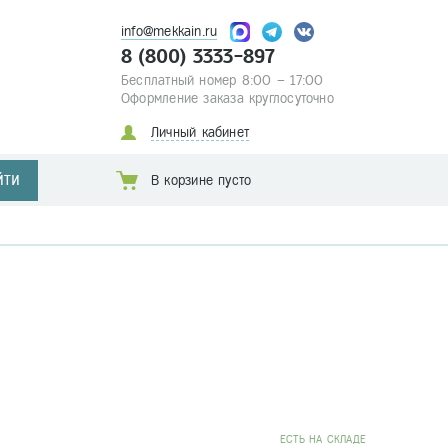
info@mekkain.ru
8 (800) 3333-897
Бесплатный номер 8:00 – 17:00
Оформление заказа круглосуточно
Личный кабинет
ЙТИ
В корзине пусто
EСТЬ НА СКЛАДЕ