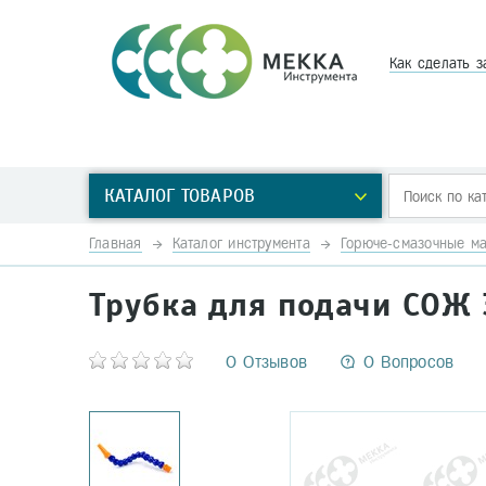
Как сделать з
КАТАЛОГ ТОВАРОВ
Главная
Каталог инструмента
Горюче-смазочные м
Трубка для подачи СОЖ
0 Отзывов
0 Вопросов