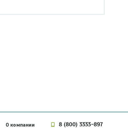
8 (800) 3333-897
О компании