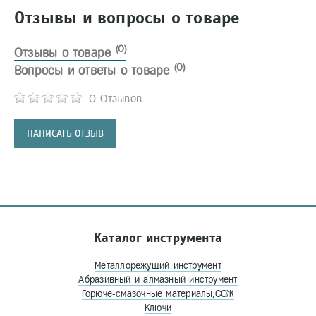
Отзывы и вопросы о товаре
(0)
Отзывы о товаре
(0)
Вопросы и ответы о товаре
0 Отзывов
НАПИСАТЬ ОТЗЫВ
Каталог инструмента
Металлорежущий инструмент
Абразивный и алмазный инструмент
Горюче-смазочные материалы,СОЖ
Ключи