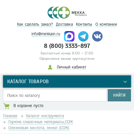
Как сделать заказ?
Доставка
Контакты
О компании
info@mekkain.ru
8 (800) 3333-897
Бесплатный номер 8:00 – 17:00
Оформление заказа круглосуточно
Личный кабинет
КАТАЛОГ ТОВАРОВ
НАЙТИ
В корзине пусто
Главная
Каталог инструмента
Горюче-смазочные материалы,СОЖ
Олеиновая кислота, ленол (СОЖ)