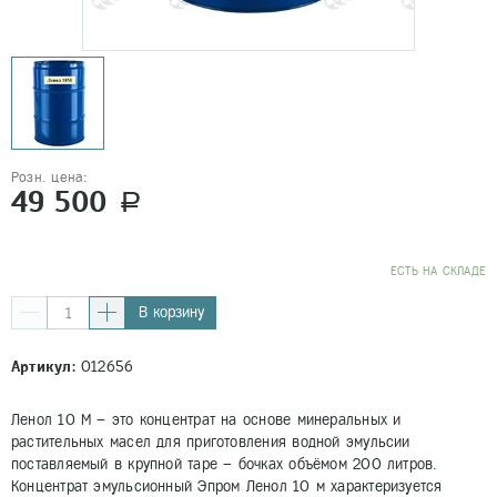
Розн. цена:
49 500
a
EСТЬ НА СКЛАДЕ
В корзину
Артикул:
012656
Ленол 10 М – это концентрат на основе минеральных и
растительных масел для приготовления водной эмульсии
поставляемый в крупной таре – бочках объёмом 200 литров.
Концентрат эмульсионный Эпром Ленол 10 м характеризуется