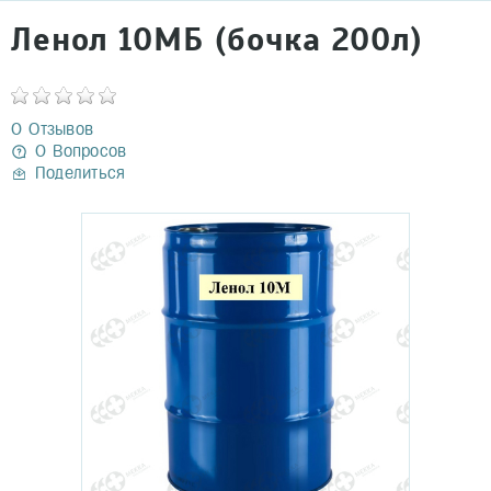
Ленол 10МБ (бочка 200л)
0 Отзывов
0 Вопросов
Поделиться