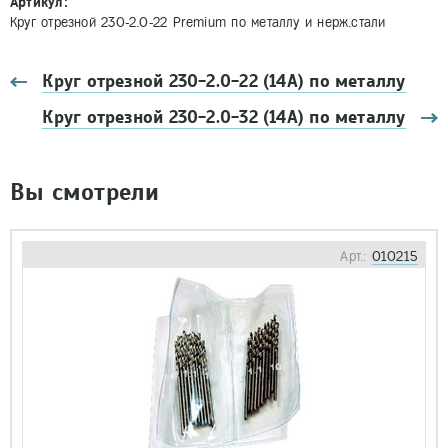
Артикул:
Круг отрезной 230-2.0-22 Premium по металлу и нерж.стали
Круг отрезной 230-2.0-22 (14А) по металлу
Круг отрезной 230-2.0-32 (14А) по металлу
Вы смотрели
Арт.:
010215