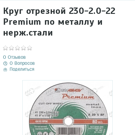
Круг отрезной 230-2.0-22
Premium по металлу и
нерж.стали
0 Отзывов
0 Вопросов
Поделиться