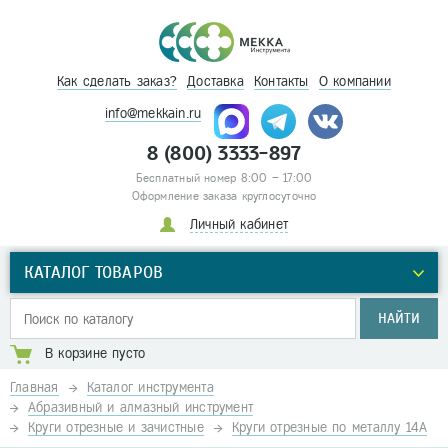
Как сделать заказ?
Доставка
Контакты
О компании
info@mekkain.ru
8 (800) 3333-897
Бесплатный номер 8:00 – 17:00
Оформление заказа круглосуточно
Личный кабинет
КАТАЛОГ ТОВАРОВ
НАЙТИ
В корзине пусто
Главная
Каталог инструмента
Абразивный и алмазный инструмент
Круги отрезные и зачистные
Круги отрезные по металлу 14А