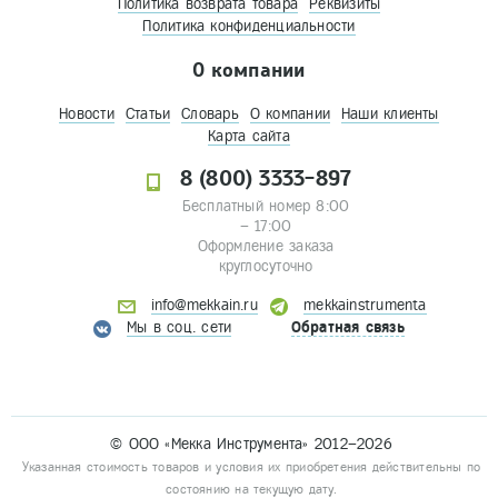
Политика возврата товара
Реквизиты
Политика конфиденциальности
О компании
Новости
Статьи
Словарь
О компании
Наши клиенты
Карта сайта
8 (800) 3333-897
Бесплатный номер 8:00
– 17:00
Оформление заказа
круглосуточно
info@mekkain.ru
mekkainstrumenta
Мы в соц. сети
Обратная связь
© ООО «Мекка Инструмента» 2012–2026
Указанная стоимость товаров и условия их приобретения действительны по
состоянию на текущую дату.