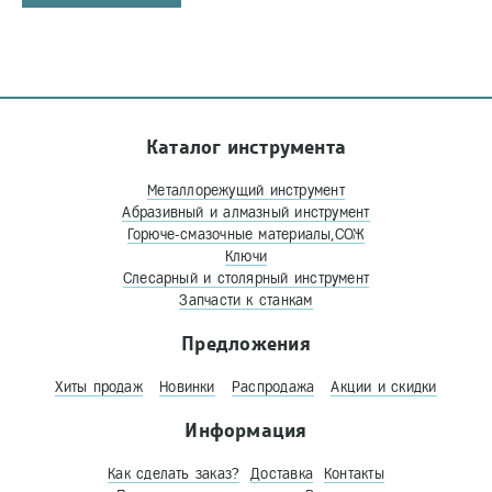
Каталог инструмента
Металлорежущий инструмент
Абразивный и алмазный инструмент
Горюче-смазочные материалы,СОЖ
Ключи
Слесарный и столярный инструмент
Запчасти к станкам
Предложения
Хиты продаж
Новинки
Распродажа
Акции и скидки
Информация
Как сделать заказ?
Доставка
Контакты