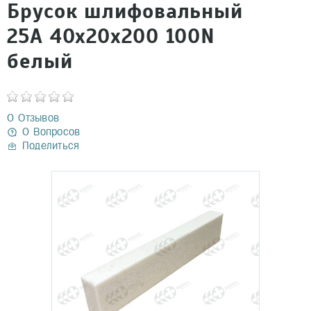
Брусок шлифовальный
25А 40х20х200 100N
белый
0 Отзывов
0 Вопросов
Поделиться