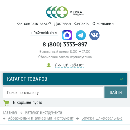
Как сделать заказ?
Доставка
Контакты
О компании
info@mekkain.ru
8 (800) 3333-897
Бесплатный номер 8:00 – 17:00
Оформление заказа круглосуточно
Личный кабинет
КАТАЛОГ ТОВАРОВ
НАЙТИ
В корзине пусто
Главная
Каталог инструмента
Абразивный и алмазный инструмент
Бруски шлифовальные