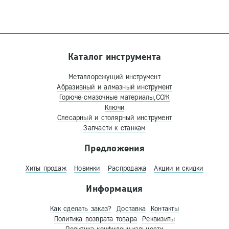
Каталог инструмента
Металлорежущий инструмент
Абразивный и алмазный инструмент
Горюче-смазочные материалы,СОЖ
Ключи
Слесарный и столярный инструмент
Запчасти к станкам
Предложения
Хиты продаж
Новинки
Распродажа
Акции и скидки
Информация
Как сделать заказ?
Доставка
Контакты
Политика возврата товара
Реквизиты