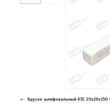
Брусок шлифовальный 63С 20х20х150 