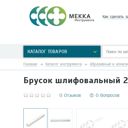
Как сделать з
КАТАЛОГ ТОВАРОВ
Главная
Каталог инструмента
Абразивный и алмазн
Брусок шлифовальный 2
0 Отзывов
0 Вопросов