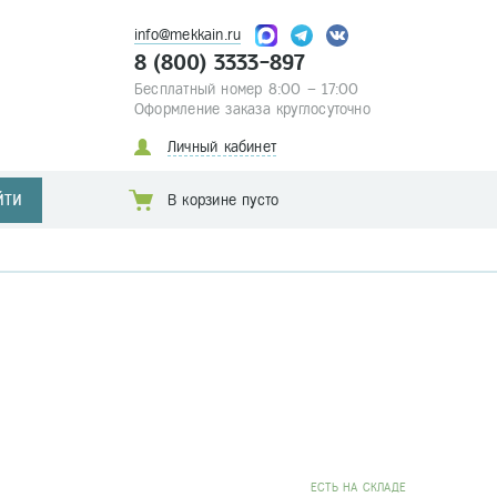
info@mekkain.ru
8 (800) 3333-897
Бесплатный номер 8:00 – 17:00
Оформление заказа круглосуточно
Личный кабинет
ЙТИ
В корзине пусто
EСТЬ НА СКЛАДЕ