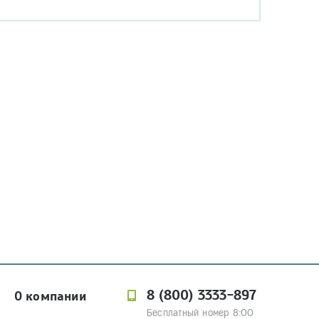
8 (800) 3333-897
О компании
Бесплатный номер 8:00