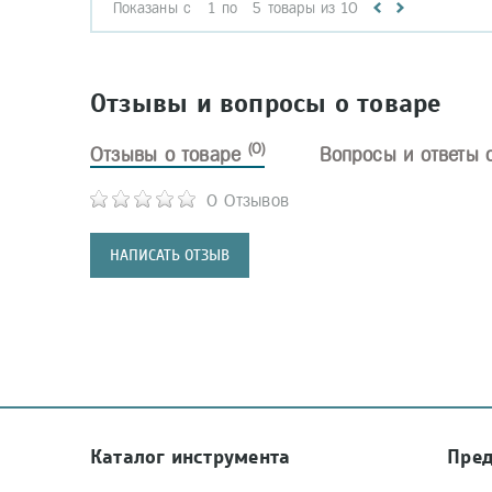
Показаны с
1
по
5
товары из
10
Отзывы и вопросы о товаре
(0)
Отзывы о товаре
Вопросы и ответы 
0 Отзывов
НАПИСАТЬ ОТЗЫВ
Каталог инструмента
Пре