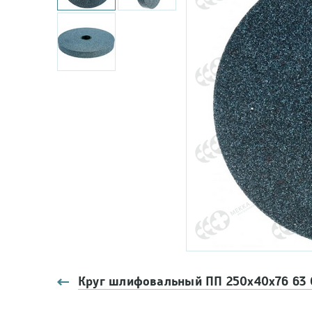
Круг шлифовальный ПП 250х40х76 63 