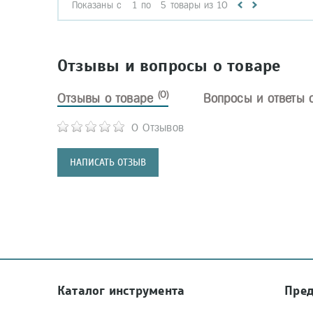
Показаны с
1
по
5
товары из
10
Отзывы и вопросы о товаре
(0)
Отзывы о товаре
Вопросы и ответы 
0 Отзывов
НАПИСАТЬ ОТЗЫВ
Каталог инструмента
Пре