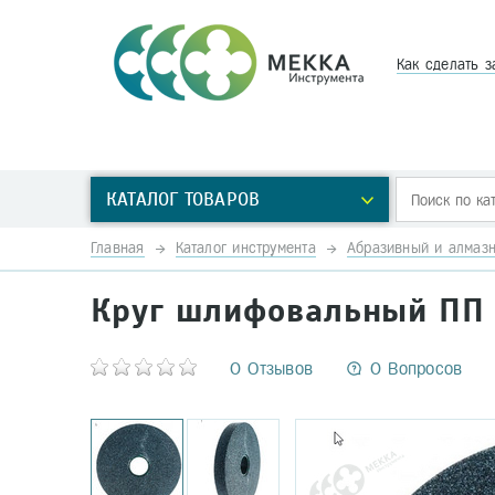
Как сделать з
КАТАЛОГ ТОВАРОВ
Главная
Каталог инструмента
Абразивный и алмазн
Круг шлифовальный ПП 
0 Отзывов
0 Вопросов