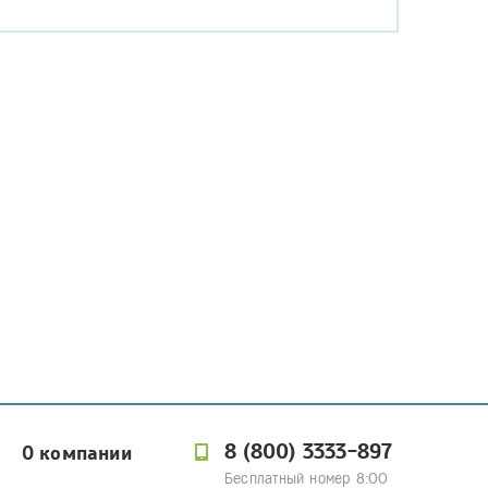
8 (800) 3333-897
О компании
Бесплатный номер 8:00