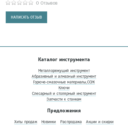
0 Отзывов
НАПИСАТЬ ОТЗЫВ
Каталог инструмента
Металлорежущий инструмент
Абразивный и алмазный инструмент
Горюче-смазочные материалы,СОЖ
Ключи
Слесарный и столярный инструмент
Запчасти к станкам
Предложения
Хиты продаж
Новинки
Распродажа
Акции и скидки