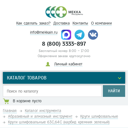
Как сделать заказ?
Доставка
Контакты
О компании
info@mekkain.ru
8 (800) 3333-897
Бесплатный номер 8:00 – 17:00
Оформление заказа круглосуточно
Личный кабинет
КАТАЛОГ ТОВАРОВ
НАЙТИ
В корзине пусто
Главная
Каталог инструмента
Абразивный и алмазный инструмент
Круги шлифовальные
Круги шлифовальные 63С,64С (карбид кремния зеленый)