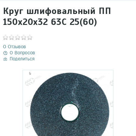
Круг шлифовальный ПП
150х20х32 63С 25(60)
0 Отзывов
0 Вопросов
Поделиться