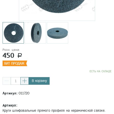
Розн. цена:
450
a
EСТЬ НА СКЛАДЕ
В корзину
Артикул:
011720
Артикул:
Круги шлифовальные прямого профиля на керамической связке.