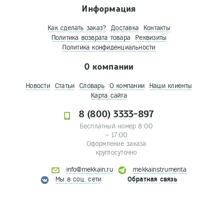
Информация
Как сделать заказ?
Доставка
Контакты
Политика возврата товара
Реквизиты
Политика конфиденциальности
О компании
Новости
Статьи
Словарь
О компании
Наши клиенты
Карта сайта
8 (800) 3333-897
Бесплатный номер 8:00
– 17:00
Оформление заказа
круглосуточно
info@mekkain.ru
mekkainstrumenta
Мы в соц. сети
Обратная связь