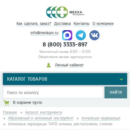
Как сделать заказ?
Доставка
Контакты
О компании
info@mekkain.ru
8 (800) 3333-897
Бесплатный номер 8:00 – 17:00
Оформление заказа круглосуточно
Личный кабинет
КАТАЛОГ ТОВАРОВ
НАЙТИ
В корзине пусто
Главная
Каталог инструмента
Абразивный и алмазный инструмент
Алмазные карандаши
Алмазные карандаши ТИП2 алмазы расположены слоями