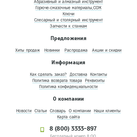
Абразивный и алмазный инструмент
Горюче-смазочные материалы,СОЖ
Ключи
Слесарный и столярный инструмент
Запчасти к станкам
Предложения
Хиты продаж
Новинки
Распродажа
Акции и скидки
Информация
Как сделать заказ?
Доставка
Контакты
Политика возврата товара
Реквизиты
Политика конфиденциальности
О компании
Новости
Статьи
Словарь
О компании
Наши клиенты
Карта сайта
8 (800) 3333-897
Бесплатный номер 8:00